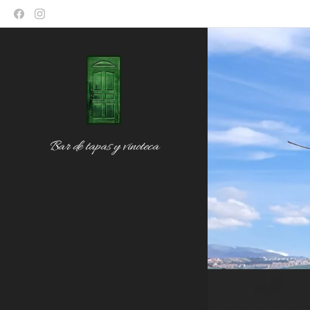
Bar de tapas y vinoteca