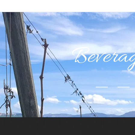
Bevera