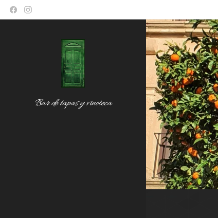
Bar de tapas y vinoteca